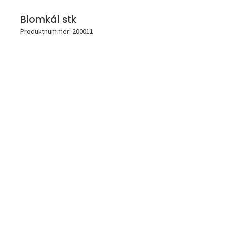
Blomkål stk
Produktnummer: 200011