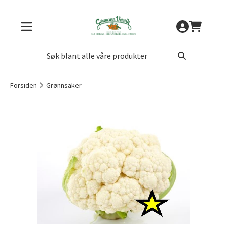
Forsiden
Grønnsaker