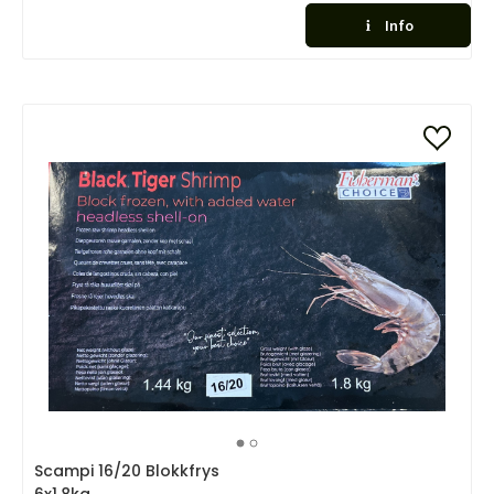
Info
Scampi 16/20 Blokkfrys