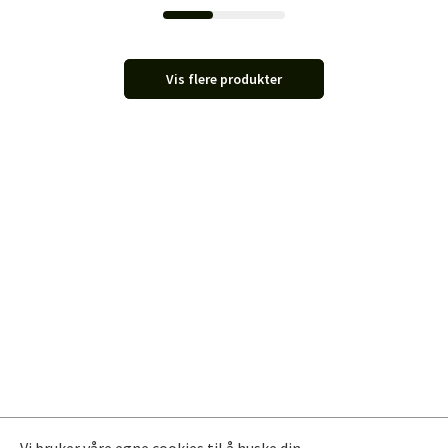
Vis flere produkter