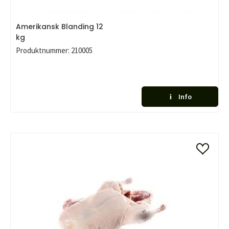
Amerikansk Blanding 12
kg
Produktnummer:
210005
Info