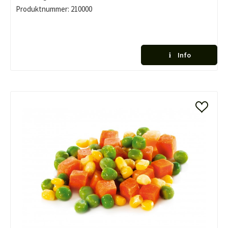
Produktnummer:
210000
Info