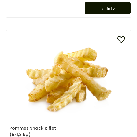
Info
Pommes Snack Riflet
(5x1,8 kg)