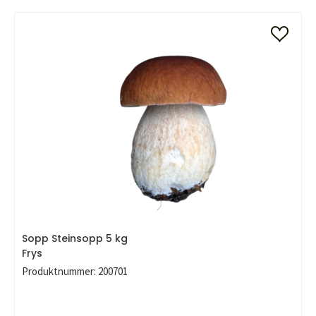
Sopp Steinsopp 5 kg
Frys
Produktnummer:
200701