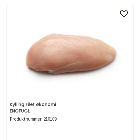
Kylling Filet økonomi
ENGFUGL
Produktnummer:
210109