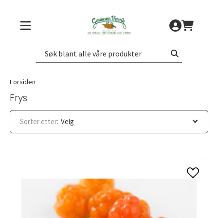
Forsiden
Frys
Sorter etter:
Velg